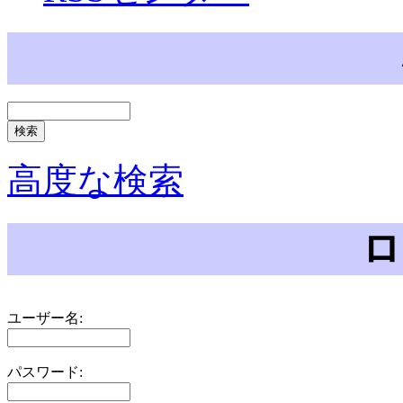
高度な検索
ロ
ユーザー名:
パスワード: