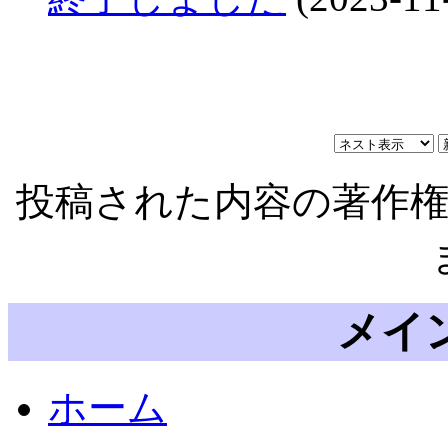
投稿された内容の著作
メイ
ホーム