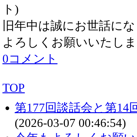
ト
)
旧年中は誠にお世話にな
よろしくお願いいたします
0コメント
TOP
第177回談話会と第1
(2026-03-07 00:46:54)