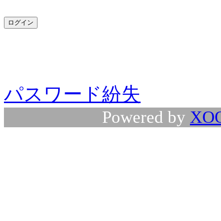
パスワード紛失
Powered by
XO