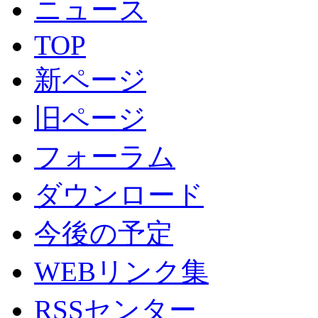
ニュース
TOP
新ページ
旧ページ
フォーラム
ダウンロード
今後の予定
WEBリンク集
RSSセンター