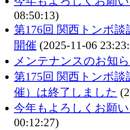
今年もよろしくお願い
08:50:13)
第176回 関西トンボ談
開催
(2025-11-06 23:23:
メンテナンスのお知ら
第175回 関西トンボ談
催）は終了しました
(2
今年もよろしくお願い
00:12:27)