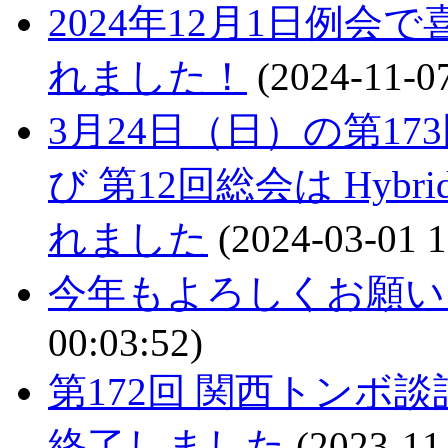
2024年12月1日例
れました！
(2024-11-07
3月24日（日）の第1
び 第12回総会は Hybr
れました
(2024-03-01 1
今年もよろしくお願い
00:03:52)
第172回 関西トンボ談
終了しました
(2023-11-