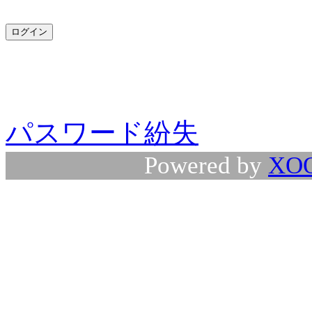
パスワード紛失
Powered by
XO