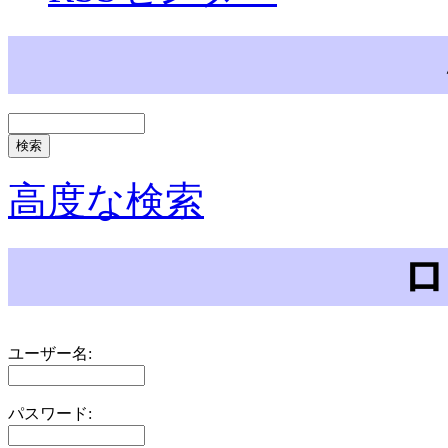
高度な検索
ロ
ユーザー名:
パスワード: