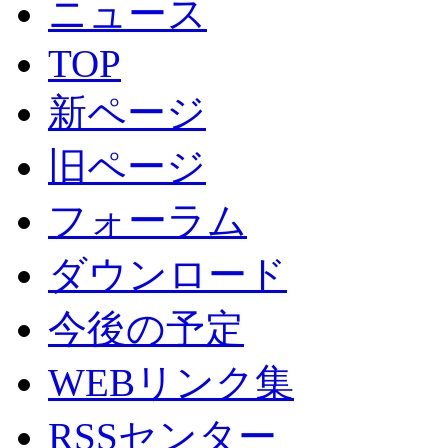
ニュース
TOP
新ページ
旧ページ
フォーラム
ダウンロード
今後の予定
WEBリンク集
RSSセンター