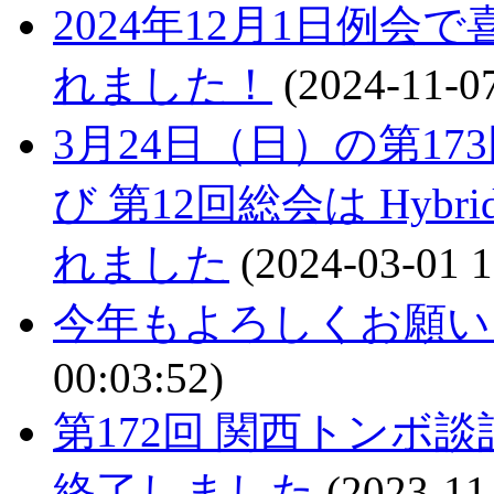
2024年12月1日例
れました！
(2024-11-07
3月24日（日）の第1
び 第12回総会は Hybr
れました
(2024-03-01 1
今年もよろしくお願い
00:03:52)
第172回 関西トンボ談
終了しました
(2023-11-