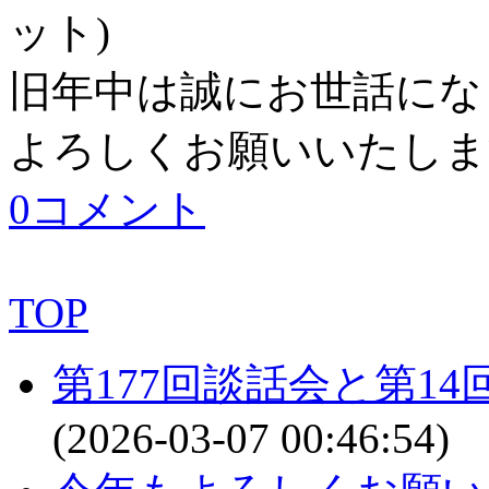
ット
)
旧年中は誠にお世話にな
よろしくお願いいたしま
0コメント
TOP
第177回談話会と第1
(2026-03-07 00:46:54)