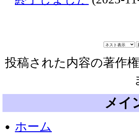
投稿された内容の著作
メイ
ホーム