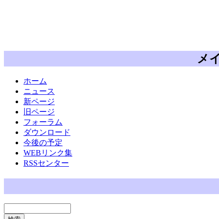
メ
ホーム
ニュース
新ページ
旧ページ
フォーラム
ダウンロード
今後の予定
WEBリンク集
RSSセンター