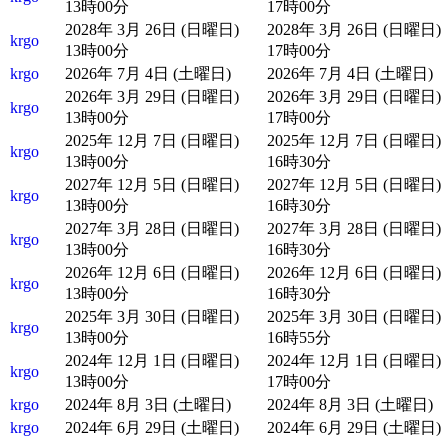
13時00分
17時00分
2028年 3月 26日 (日曜日)
2028年 3月 26日 (日曜日)
krgo
13時00分
17時00分
krgo
2026年 7月 4日 (土曜日)
2026年 7月 4日 (土曜日)
2026年 3月 29日 (日曜日)
2026年 3月 29日 (日曜日)
krgo
13時00分
17時00分
2025年 12月 7日 (日曜日)
2025年 12月 7日 (日曜日)
krgo
13時00分
16時30分
2027年 12月 5日 (日曜日)
2027年 12月 5日 (日曜日)
krgo
13時00分
16時30分
2027年 3月 28日 (日曜日)
2027年 3月 28日 (日曜日)
krgo
13時00分
16時30分
2026年 12月 6日 (日曜日)
2026年 12月 6日 (日曜日)
krgo
13時00分
16時30分
2025年 3月 30日 (日曜日)
2025年 3月 30日 (日曜日)
krgo
13時00分
16時55分
2024年 12月 1日 (日曜日)
2024年 12月 1日 (日曜日)
krgo
13時00分
17時00分
krgo
2024年 8月 3日 (土曜日)
2024年 8月 3日 (土曜日)
krgo
2024年 6月 29日 (土曜日)
2024年 6月 29日 (土曜日)