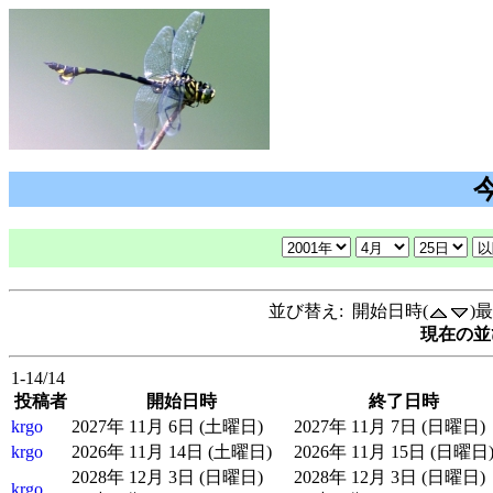
並び替え: 開始日時(
)
現在の並
1-14/14
投稿者
開始日時
終了日時
krgo
2027年 11月 6日 (土曜日)
2027年 11月 7日 (日曜日)
krgo
2026年 11月 14日 (土曜日)
2026年 11月 15日 (日曜日
2028年 12月 3日 (日曜日)
2028年 12月 3日 (日曜日)
krgo