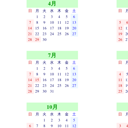
4月
日
月
火
水
木
金
土
日
1
2
3
4
5
6
7
8
9
10
11
12
13
5
14
15
16
17
18
19
20
12
1
21
22
23
24
25
26
27
19
2
28
29
30
26
2
7月
日
月
火
水
木
金
土
日
1
2
3
4
5
6
7
8
9
10
11
12
13
4
14
15
16
17
18
19
20
11
1
21
22
23
24
25
26
27
18
1
28
29
30
31
25
2
10月
日
月
火
水
木
金
土
日
1
2
3
4
5
6
7
8
9
10
11
12
3