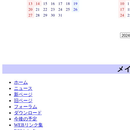
13
14
15
16
17
18
19
10
1
20
21
22
23
24
25
26
17
1
27
28
29
30
31
24
2
メ
ホーム
ニュース
新ページ
旧ページ
フォーラム
ダウンロード
今後の予定
WEBリンク集