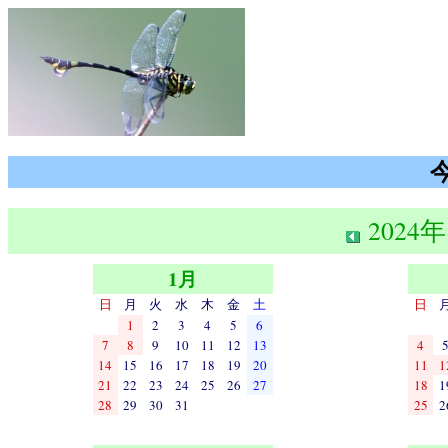
2024年
1月
日
月
火
水
木
金
土
日
1
2
3
4
5
6
7
8
9
10
11
12
13
4
14
15
16
17
18
19
20
11
1
21
22
23
24
25
26
27
18
1
28
29
30
31
25
2