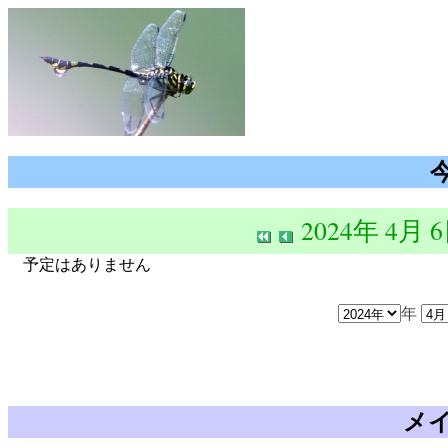
2024年 4月 
予定はありません
年
メ