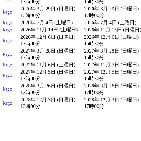
13時00分
16時30分
2026年 3月 29日 (日曜日)
2026年 3月 29日 (日曜日)
krgo
13時00分
17時00分
krgo
2026年 7月 4日 (土曜日)
2026年 7月 4日 (土曜日)
krgo
2026年 11月 14日 (土曜日)
2026年 11月 15日 (日曜日
2026年 12月 6日 (日曜日)
2026年 12月 6日 (日曜日)
krgo
13時00分
16時30分
2027年 3月 28日 (日曜日)
2027年 3月 28日 (日曜日)
krgo
13時00分
16時30分
krgo
2027年 11月 6日 (土曜日)
2027年 11月 7日 (日曜日)
2027年 12月 5日 (日曜日)
2027年 12月 5日 (日曜日)
krgo
13時00分
16時30分
2028年 3月 26日 (日曜日)
2028年 3月 26日 (日曜日)
krgo
13時00分
17時00分
2028年 12月 3日 (日曜日)
2028年 12月 3日 (日曜日)
krgo
13時00分
17時00分