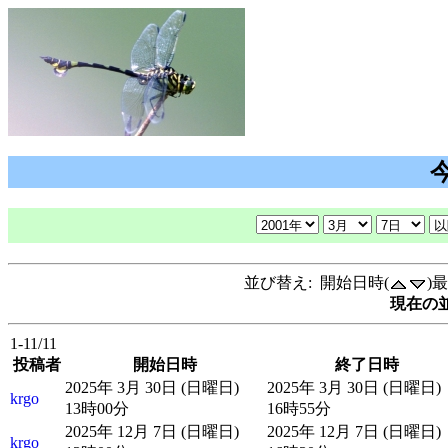
並び替え: 開始日時(
)
現在の並
1-11/11
投稿者
開始日時
終了日時
2025年 3月 30日 (日曜日)
2025年 3月 30日 (日曜日)
krgo
13時00分
16時55分
2025年 12月 7日 (日曜日)
2025年 12月 7日 (日曜日)
krgo