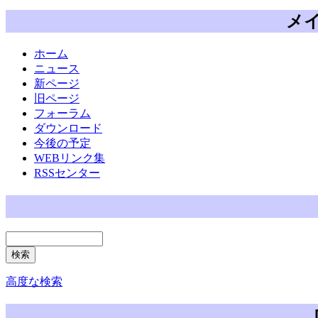
メ
ホーム
ニュース
新ページ
旧ページ
フォーラム
ダウンロード
今後の予定
WEBリンク集
RSSセンター
高度な検索