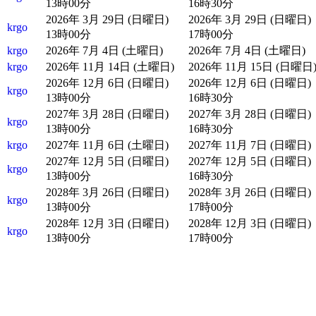
13時00分
16時30分
2026年 3月 29日 (日曜日)
2026年 3月 29日 (日曜日)
krgo
13時00分
17時00分
krgo
2026年 7月 4日 (土曜日)
2026年 7月 4日 (土曜日)
krgo
2026年 11月 14日 (土曜日)
2026年 11月 15日 (日曜日
2026年 12月 6日 (日曜日)
2026年 12月 6日 (日曜日)
krgo
13時00分
16時30分
2027年 3月 28日 (日曜日)
2027年 3月 28日 (日曜日)
krgo
13時00分
16時30分
krgo
2027年 11月 6日 (土曜日)
2027年 11月 7日 (日曜日)
2027年 12月 5日 (日曜日)
2027年 12月 5日 (日曜日)
krgo
13時00分
16時30分
2028年 3月 26日 (日曜日)
2028年 3月 26日 (日曜日)
krgo
13時00分
17時00分
2028年 12月 3日 (日曜日)
2028年 12月 3日 (日曜日)
krgo
13時00分
17時00分