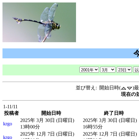
並び替え: 開始日時(
)
現在の並
1-11/11
投稿者
開始日時
終了日時
2025年 3月 30日 (日曜日)
2025年 3月 30日 (日曜日)
krgo
13時00分
16時55分
2025年 12月 7日 (日曜日)
2025年 12月 7日 (日曜日)
krgo