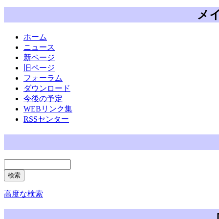
メ
ホーム
ニュース
新ページ
旧ページ
フォーラム
ダウンロード
今後の予定
WEBリンク集
RSSセンター
高度な検索