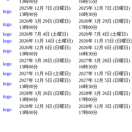
13時00分
16時55分
2025年 12月 7日 (日曜日)
2025年 12月 7日 (日曜日)
krgo
13時00分
16時30分
2026年 3月 29日 (日曜日)
2026年 3月 29日 (日曜日)
krgo
13時00分
17時00分
krgo
2026年 7月 4日 (土曜日)
2026年 7月 4日 (土曜日)
krgo
2026年 11月 14日 (土曜日)
2026年 11月 15日 (日曜日
2026年 12月 6日 (日曜日)
2026年 12月 6日 (日曜日)
krgo
13時00分
16時30分
2027年 3月 28日 (日曜日)
2027年 3月 28日 (日曜日)
krgo
13時00分
16時30分
krgo
2027年 11月 6日 (土曜日)
2027年 11月 7日 (日曜日)
2027年 12月 5日 (日曜日)
2027年 12月 5日 (日曜日)
krgo
13時00分
16時30分
2028年 3月 26日 (日曜日)
2028年 3月 26日 (日曜日)
krgo
13時00分
17時00分
2028年 12月 3日 (日曜日)
2028年 12月 3日 (日曜日)
krgo
13時00分
17時00分