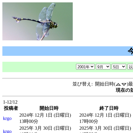
並び替え: 開始日時(
)
現在の並
1-12/12
投稿者
開始日時
終了日時
2024年 12月 1日 (日曜日)
2024年 12月 1日 (日曜日)
krgo
13時00分
17時00分
2025年 3月 30日 (日曜日)
2025年 3月 30日 (日曜日)
krgo