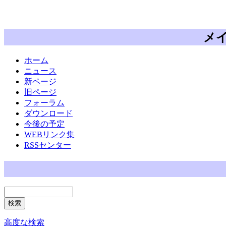
メ
ホーム
ニュース
新ページ
旧ページ
フォーラム
ダウンロード
今後の予定
WEBリンク集
RSSセンター
高度な検索