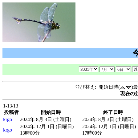
並び替え: 開始日時(
)
現在の並
1-13/13
投稿者
開始日時
終了日時
krgo
2024年 8月 3日 (土曜日)
2024年 8月 3日 (土曜日)
2024年 12月 1日 (日曜日)
2024年 12月 1日 (日曜日)
krgo
13時00分
17時00分