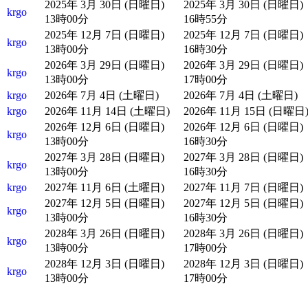
2025年 3月 30日 (日曜日)
2025年 3月 30日 (日曜日)
krgo
13時00分
16時55分
2025年 12月 7日 (日曜日)
2025年 12月 7日 (日曜日)
krgo
13時00分
16時30分
2026年 3月 29日 (日曜日)
2026年 3月 29日 (日曜日)
krgo
13時00分
17時00分
krgo
2026年 7月 4日 (土曜日)
2026年 7月 4日 (土曜日)
krgo
2026年 11月 14日 (土曜日)
2026年 11月 15日 (日曜日
2026年 12月 6日 (日曜日)
2026年 12月 6日 (日曜日)
krgo
13時00分
16時30分
2027年 3月 28日 (日曜日)
2027年 3月 28日 (日曜日)
krgo
13時00分
16時30分
krgo
2027年 11月 6日 (土曜日)
2027年 11月 7日 (日曜日)
2027年 12月 5日 (日曜日)
2027年 12月 5日 (日曜日)
krgo
13時00分
16時30分
2028年 3月 26日 (日曜日)
2028年 3月 26日 (日曜日)
krgo
13時00分
17時00分
2028年 12月 3日 (日曜日)
2028年 12月 3日 (日曜日)
krgo
13時00分
17時00分