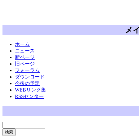
メ
ホーム
ニュース
新ページ
旧ページ
フォーラム
ダウンロード
今後の予定
WEBリンク集
RSSセンター