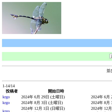
並
1-14/14
投稿者
開始日時
krgo
2024年 6月 29日 (土曜日)
2024年 6月
krgo
2024年 8月 3日 (土曜日)
2024年 8月
2024年 12月 1日 (日曜日)
2024年 12
krgo