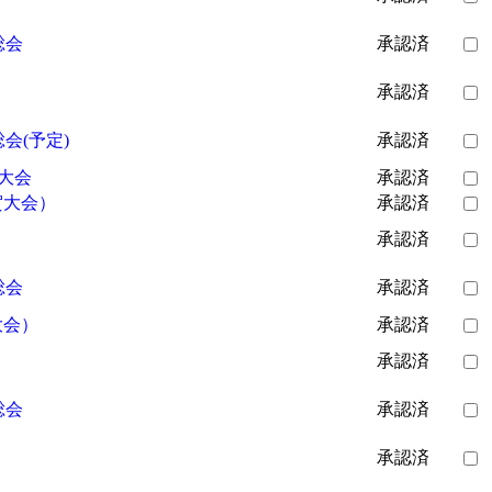
総会
承認済
承認済
会(予定)
承認済
）大会
承認済
賀大会）
承認済
承認済
総会
承認済
大会）
承認済
承認済
総会
承認済
承認済