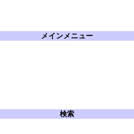
メインメニュー
検索