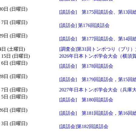
 30日 (日曜日)
[談話会] 第175回談話会、第13回
月 7日 (日曜日)
[談話会] 第176回談話会
 29日 (日曜日)
[談話会] 第177回談話会、第14回総
 4日 (土曜日)
[調査会]第31回トンボつり（ブリ
月 15日 (日曜日)
2026年日本トンボ学会大会（横須
月 6日 (日曜日)
[談話会] 第178回談話会
 28日 (日曜日)
[談話会] 第179回談話会，第15回
月 7日 (日曜日)
2027年日本トンボ学会大会（兵庫
月 5日 (日曜日)
[談話会] 第180回談話会
 26日 (日曜日)
[談話会] 第181回談話会，第16回
月 3日 (日曜日)
[談話会]第182回談話会