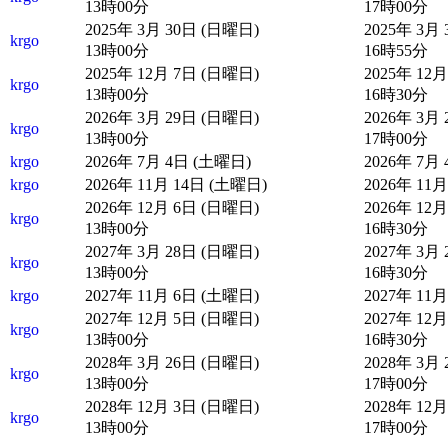
13時00分
17時00分
2025年 3月 30日 (日曜日)
2025年 3月
krgo
13時00分
16時55分
2025年 12月 7日 (日曜日)
2025年 12
krgo
13時00分
16時30分
2026年 3月 29日 (日曜日)
2026年 3月
krgo
13時00分
17時00分
krgo
2026年 7月 4日 (土曜日)
2026年 7月
krgo
2026年 11月 14日 (土曜日)
2026年 11
2026年 12月 6日 (日曜日)
2026年 12
krgo
13時00分
16時30分
2027年 3月 28日 (日曜日)
2027年 3月
krgo
13時00分
16時30分
krgo
2027年 11月 6日 (土曜日)
2027年 11
2027年 12月 5日 (日曜日)
2027年 12
krgo
13時00分
16時30分
2028年 3月 26日 (日曜日)
2028年 3月
krgo
13時00分
17時00分
2028年 12月 3日 (日曜日)
2028年 12
krgo
13時00分
17時00分