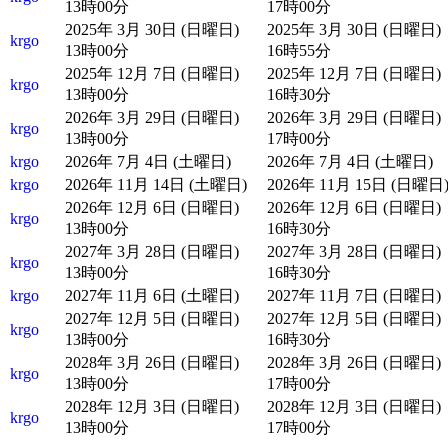
13時00分
17時00分
2025年 3月 30日 (日曜日)
2025年 3月 30日 (日曜日)
krgo
13時00分
16時55分
2025年 12月 7日 (日曜日)
2025年 12月 7日 (日曜日)
krgo
13時00分
16時30分
2026年 3月 29日 (日曜日)
2026年 3月 29日 (日曜日)
krgo
13時00分
17時00分
krgo
2026年 7月 4日 (土曜日)
2026年 7月 4日 (土曜日)
krgo
2026年 11月 14日 (土曜日)
2026年 11月 15日 (日曜日
2026年 12月 6日 (日曜日)
2026年 12月 6日 (日曜日)
krgo
13時00分
16時30分
2027年 3月 28日 (日曜日)
2027年 3月 28日 (日曜日)
krgo
13時00分
16時30分
krgo
2027年 11月 6日 (土曜日)
2027年 11月 7日 (日曜日)
2027年 12月 5日 (日曜日)
2027年 12月 5日 (日曜日)
krgo
13時00分
16時30分
2028年 3月 26日 (日曜日)
2028年 3月 26日 (日曜日)
krgo
13時00分
17時00分
2028年 12月 3日 (日曜日)
2028年 12月 3日 (日曜日)
krgo
13時00分
17時00分