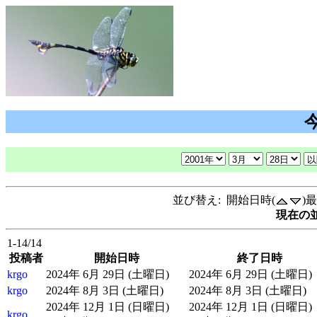
並び替え: 開始日時(
)
現在の並
1-14/14
投稿者
開始日時
終了日時
krgo
2024年 6月 29日 (土曜日)
2024年 6月 29日 (土曜日)
krgo
2024年 8月 3日 (土曜日)
2024年 8月 3日 (土曜日)
2024年 12月 1日 (日曜日)
2024年 12月 1日 (日曜日)
krgo