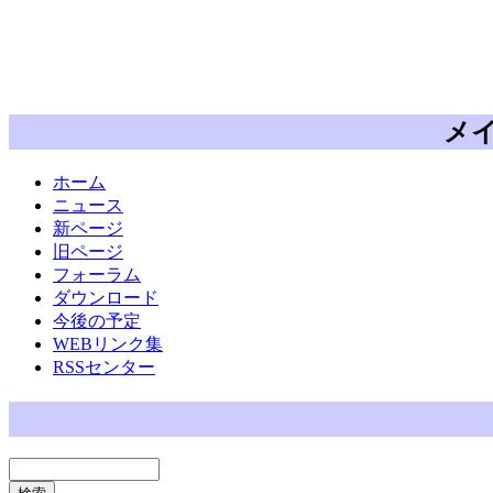
メ
ホーム
ニュース
新ページ
旧ページ
フォーラム
ダウンロード
今後の予定
WEBリンク集
RSSセンター