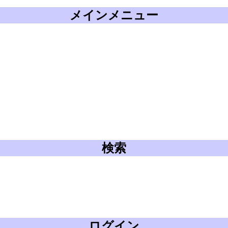
メインメニュー
検索
ログイン