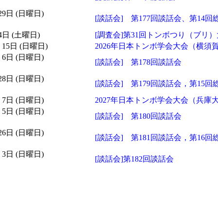
 29日 (日曜日)
[談話会] 第177回談話会、第14回総
 4日 (土曜日)
[調査会]第31回トンボつり（ブリ
月 15日 (日曜日)
2026年日本トンボ学会大会（横須
月 6日 (日曜日)
[談話会] 第178回談話会
 28日 (日曜日)
[談話会] 第179回談話会，第15回
月 7日 (日曜日)
2027年日本トンボ学会大会（兵庫
月 5日 (日曜日)
[談話会] 第180回談話会
 26日 (日曜日)
[談話会] 第181回談話会，第16回
月 3日 (日曜日)
[談話会]第182回談話会