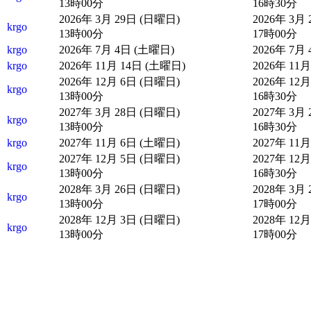
13時00分
16時30分
2026年 3月 29日 (日曜日)
2026年 3月
krgo
13時00分
17時00分
krgo
2026年 7月 4日 (土曜日)
2026年 7月
krgo
2026年 11月 14日 (土曜日)
2026年 11
2026年 12月 6日 (日曜日)
2026年 12
krgo
13時00分
16時30分
2027年 3月 28日 (日曜日)
2027年 3月
krgo
13時00分
16時30分
krgo
2027年 11月 6日 (土曜日)
2027年 11
2027年 12月 5日 (日曜日)
2027年 12
krgo
13時00分
16時30分
2028年 3月 26日 (日曜日)
2028年 3月
krgo
13時00分
17時00分
2028年 12月 3日 (日曜日)
2028年 12
krgo
13時00分
17時00分