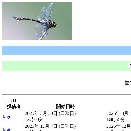
並
1-11/11
投稿者
開始日時
2025年 3月 30日 (日曜日)
2025年 3月
krgo
13時00分
16時55分
2025年 12月 7日 (日曜日)
2025年 12
krgo