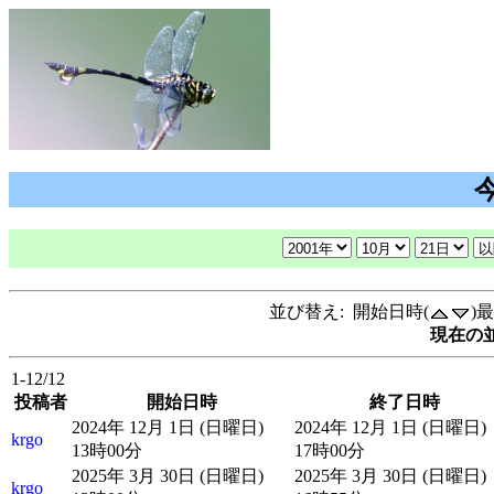
並び替え: 開始日時(
)
現在の並
1-12/12
投稿者
開始日時
終了日時
2024年 12月 1日 (日曜日)
2024年 12月 1日 (日曜日)
krgo
13時00分
17時00分
2025年 3月 30日 (日曜日)
2025年 3月 30日 (日曜日)
krgo