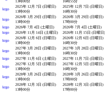
13時00分
16時55分
2025年 12月 7日 (日曜日)
2025年 12月 7日 (日曜日)
krgo
13時00分
16時30分
2026年 3月 29日 (日曜日)
2026年 3月 29日 (日曜日)
krgo
13時00分
17時00分
krgo
2026年 7月 4日 (土曜日)
2026年 7月 4日 (土曜日)
krgo
2026年 11月 14日 (土曜日)
2026年 11月 15日 (日曜日
2026年 12月 6日 (日曜日)
2026年 12月 6日 (日曜日)
krgo
13時00分
16時30分
2027年 3月 28日 (日曜日)
2027年 3月 28日 (日曜日)
krgo
13時00分
16時30分
krgo
2027年 11月 6日 (土曜日)
2027年 11月 7日 (日曜日)
2027年 12月 5日 (日曜日)
2027年 12月 5日 (日曜日)
krgo
13時00分
16時30分
2028年 3月 26日 (日曜日)
2028年 3月 26日 (日曜日)
krgo
13時00分
17時00分
2028年 12月 3日 (日曜日)
2028年 12月 3日 (日曜日)
krgo
13時00分
17時00分