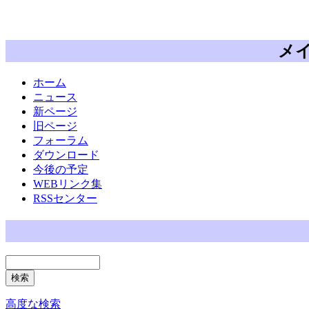
メ
ホーム
ニュース
新ページ
旧ページ
フォーラム
ダウンロード
今後の予定
WEBリンク集
RSSセンター
高度な検索