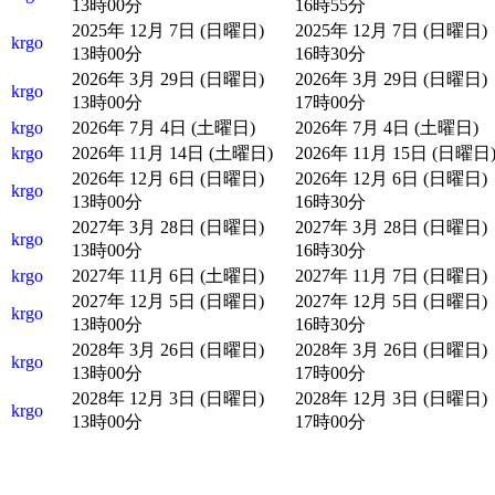
13時00分
16時55分
2025年 12月 7日 (日曜日)
2025年 12月 7日 (日曜日)
krgo
13時00分
16時30分
2026年 3月 29日 (日曜日)
2026年 3月 29日 (日曜日)
krgo
13時00分
17時00分
krgo
2026年 7月 4日 (土曜日)
2026年 7月 4日 (土曜日)
krgo
2026年 11月 14日 (土曜日)
2026年 11月 15日 (日曜日
2026年 12月 6日 (日曜日)
2026年 12月 6日 (日曜日)
krgo
13時00分
16時30分
2027年 3月 28日 (日曜日)
2027年 3月 28日 (日曜日)
krgo
13時00分
16時30分
krgo
2027年 11月 6日 (土曜日)
2027年 11月 7日 (日曜日)
2027年 12月 5日 (日曜日)
2027年 12月 5日 (日曜日)
krgo
13時00分
16時30分
2028年 3月 26日 (日曜日)
2028年 3月 26日 (日曜日)
krgo
13時00分
17時00分
2028年 12月 3日 (日曜日)
2028年 12月 3日 (日曜日)
krgo
13時00分
17時00分