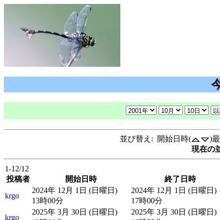
並び替え: 開始日時(
)
現在の並
1-12/12
投稿者
開始日時
終了日時
2024年 12月 1日 (日曜日)
2024年 12月 1日 (日曜日)
krgo
13時00分
17時00分
2025年 3月 30日 (日曜日)
2025年 3月 30日 (日曜日)
krgo