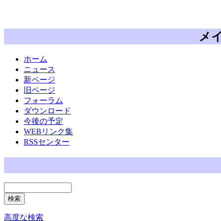
メ
ホーム
ニュース
新ページ
旧ページ
フォーラム
ダウンロード
今後の予定
WEBリンク集
RSSセンター
高度な検索