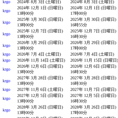
krgo
2024年 8月 3日 (土曜日)
2024年 8月 3日 (土曜日)
2024年 12月 1日 (日曜日)
2024年 12月 1日 (日曜日)
krgo
13時00分
17時00分
2025年 3月 30日 (日曜日)
2025年 3月 30日 (日曜日)
krgo
13時00分
16時55分
2025年 12月 7日 (日曜日)
2025年 12月 7日 (日曜日)
krgo
13時00分
16時30分
2026年 3月 29日 (日曜日)
2026年 3月 29日 (日曜日)
krgo
13時00分
17時00分
krgo
2026年 7月 4日 (土曜日)
2026年 7月 4日 (土曜日)
krgo
2026年 11月 14日 (土曜日)
2026年 11月 15日 (日曜日
2026年 12月 6日 (日曜日)
2026年 12月 6日 (日曜日)
krgo
13時00分
16時30分
2027年 3月 28日 (日曜日)
2027年 3月 28日 (日曜日)
krgo
13時00分
16時30分
krgo
2027年 11月 6日 (土曜日)
2027年 11月 7日 (日曜日)
2027年 12月 5日 (日曜日)
2027年 12月 5日 (日曜日)
krgo
13時00分
16時30分
2028年 3月 26日 (日曜日)
2028年 3月 26日 (日曜日)
krgo
13時00分
17時00分