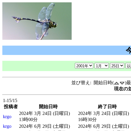
並び替え: 開始日時(
)
現在の並
1-15/15
投稿者
開始日時
終了日時
2024年 3月 24日 (日曜日)
2024年 3月 24日 (日曜日)
krgo
13時00分
16時30分
krgo
2024年 6月 29日 (土曜日)
2024年 6月 29日 (土曜日)