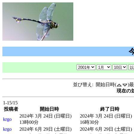
並び替え: 開始日時(
)
現在の並
1-15/15
投稿者
開始日時
終了日時
2024年 3月 24日 (日曜日)
2024年 3月 24日 (日曜日)
krgo
13時00分
16時30分
krgo
2024年 6月 29日 (土曜日)
2024年 6月 29日 (土曜日)