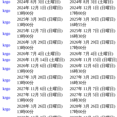
krgo
2024年 8月 3日 (土曜日)
2024年 8月 3日 (土曜日)
2024年 12月 1日 (日曜日)
2024年 12月 1日 (日曜日)
krgo
13時00分
17時00分
2025年 3月 30日 (日曜日)
2025年 3月 30日 (日曜日)
krgo
13時00分
16時55分
2025年 12月 7日 (日曜日)
2025年 12月 7日 (日曜日)
krgo
13時00分
16時30分
2026年 3月 29日 (日曜日)
2026年 3月 29日 (日曜日)
krgo
13時00分
17時00分
krgo
2026年 7月 4日 (土曜日)
2026年 7月 4日 (土曜日)
krgo
2026年 11月 14日 (土曜日)
2026年 11月 15日 (日曜日
2026年 12月 6日 (日曜日)
2026年 12月 6日 (日曜日)
krgo
13時00分
16時30分
2027年 3月 28日 (日曜日)
2027年 3月 28日 (日曜日)
krgo
13時00分
16時30分
krgo
2027年 11月 6日 (土曜日)
2027年 11月 7日 (日曜日)
2027年 12月 5日 (日曜日)
2027年 12月 5日 (日曜日)
krgo
13時00分
16時30分
2028年 3月 26日 (日曜日)
2028年 3月 26日 (日曜日)
krgo
13時00分
17時00分