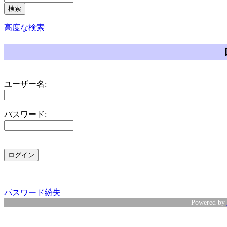
高度な検索
ユーザー名:
パスワード:
パスワード紛失
Powered by