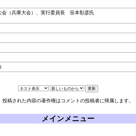
会大会（兵庫大会）、実行委員長 笹本彰彦氏
)
投稿された内容の著作権はコメントの投稿者に帰属します。
メインメニュー