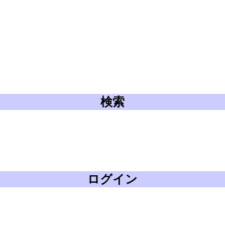
検索
ログイン