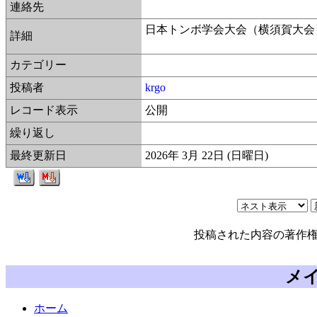
連絡先
日本トンボ学会大会（横須賀大会
詳細
カテゴリー
投稿者
krgo
レコード表示
公開
繰り返し
最終更新日
2026年 3月 22日 (日曜日)
投稿された内容の著作
メ
ホーム