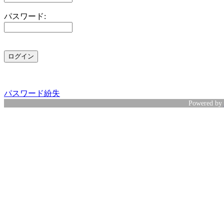
パスワード:
パスワード紛失
Powered by