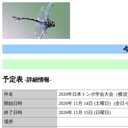
予定表
-詳細情報-
件名
2026年日本トンボ学会大会（横
開始日時
2026年 11月 14日 (土曜日) (全
終了日時
2026年 11月 15日 (日曜日)
場所