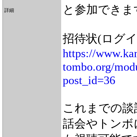
と参加できま
詳細
招待状(ログイ
https://www.ka
tombo.org/modu
post_id=36
これまでの談
話会やトンボ