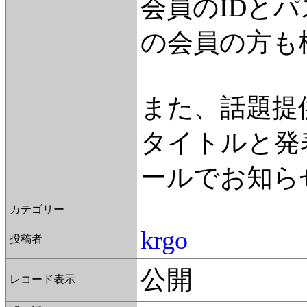
会員のIDと
の会員の方も
また、話題提
タイトルと発
ールでお知ら
カテゴリー
krgo
投稿者
公開
レコード表示