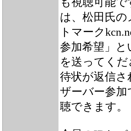
も視聴可能で
は、松田氏のメ
トマークkcn.
参加希望」と
を送ってくだ
待状が返信さ
ザーバー参加
聴できます。