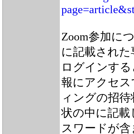
page=article&s
Zoom参加
に記載された
ログインする
報にアクセス
ィングの招待
状の中に記載
スワードが含