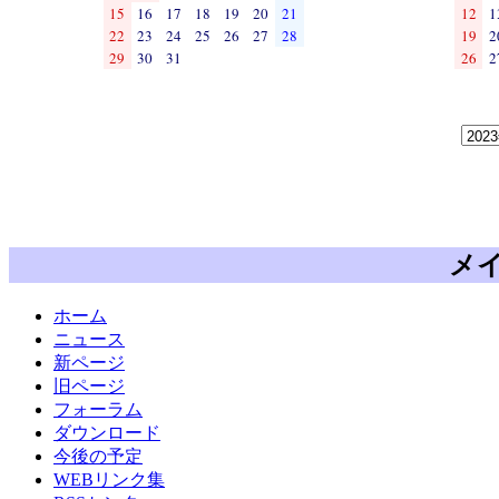
15
16
17
18
19
20
21
12
1
22
23
24
25
26
27
28
19
2
29
30
31
26
2
メ
ホーム
ニュース
新ページ
旧ページ
フォーラム
ダウンロード
今後の予定
WEBリンク集