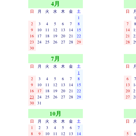
4月
日
月
火
水
木
金
土
日
1
2
3
4
5
6
7
8
7
9
10
11
12
13
14
15
14
1
16
17
18
19
20
21
22
21
2
23
24
25
26
27
28
29
28
2
30
7月
日
月
火
水
木
金
土
日
1
2
3
4
5
6
7
8
6
9
10
11
12
13
14
15
13
1
16
17
18
19
20
21
22
20
2
23
24
25
26
27
28
29
27
2
30
31
10月
日
月
火
水
木
金
土
日
1
2
3
4
5
6
7
8
9
10
11
12
13
14
5