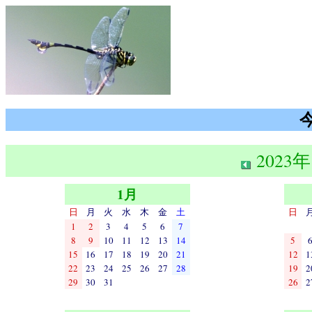
2023年
1月
日
月
火
水
木
金
土
日
1
2
3
4
5
6
7
8
9
10
11
12
13
14
5
15
16
17
18
19
20
21
12
1
22
23
24
25
26
27
28
19
2
29
30
31
26
2