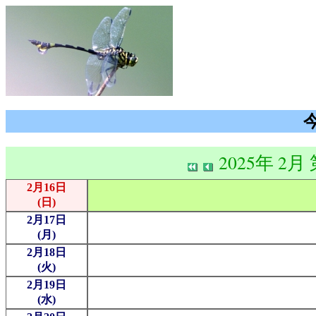
2025年 2月
2月16日
(日)
2月17日
(月)
2月18日
(火)
2月19日
(水)