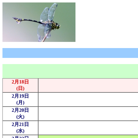
2月18日
(日)
2月19日
(月)
2月20日
(火)
2月21日
(水)