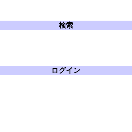
検索
ログイン