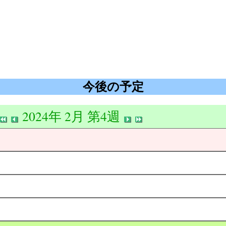
今後の予定
2024年 2月 第4週