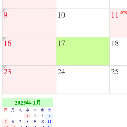
9
10
11
建国
16
17
18
23
24
25
2025年 1月
日
月
火
水
木
金
土
1
2
3
4
5
6
7
8
9
10
11
12
13
14
15
16
17
18