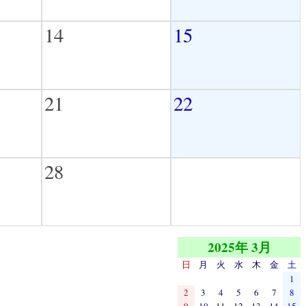
14
15
21
22
28
2025年 3月
日
月
火
水
木
金
土
1
2
3
4
5
6
7
8
9
10
11
12
13
14
15