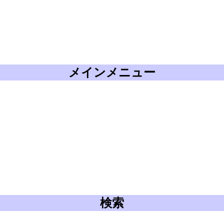
メインメニュー
検索