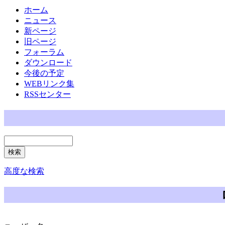
ホーム
ニュース
新ページ
旧ページ
フォーラム
ダウンロード
今後の予定
WEBリンク集
RSSセンター
高度な検索