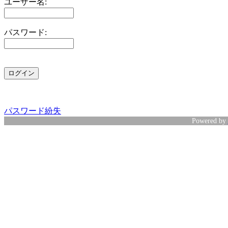
ユーザー名:
パスワード:
パスワード紛失
Powered by