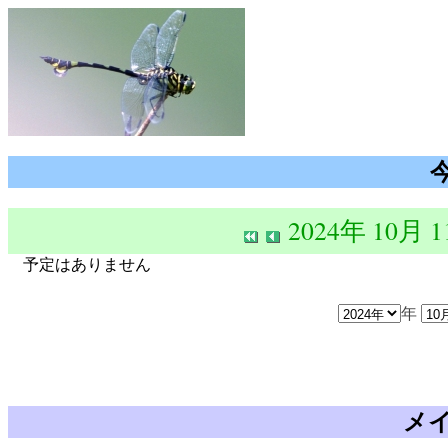
2024年 10月 
予定はありません
年
メ