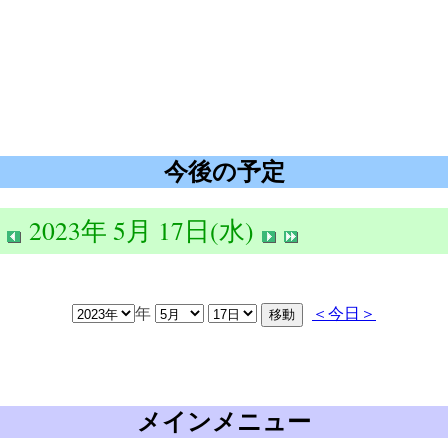
今後の予定
2023年 5月 17日(水)
年
＜今日＞
メインメニュー