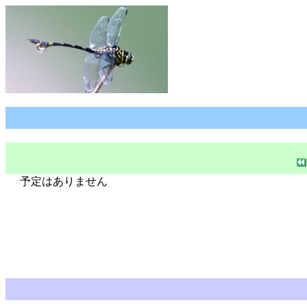
予定はありません