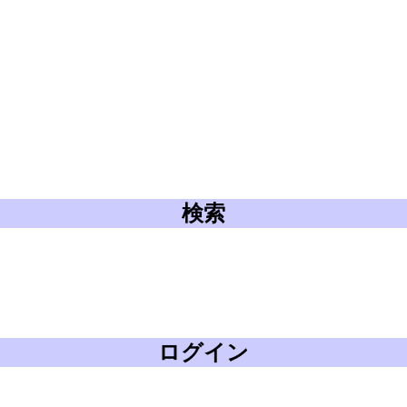
検索
ログイン